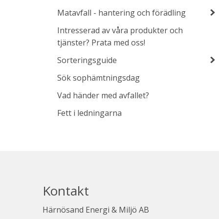
Matavfall - hantering och förädling
Intresserad av våra produkter och
tjänster? Prata med oss!
Sorteringsguide
Sök sophämtningsdag
Vad händer med avfallet?
Fett i ledningarna
Kontakt
Härnösand Energi & Miljö AB