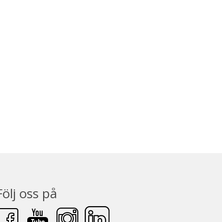
Följ oss på