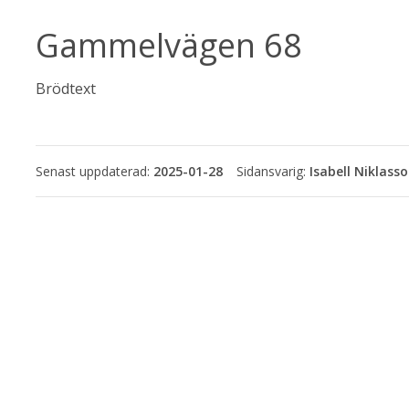
Gammelvägen 68
Brödtext
Senast uppdaterad:
2025-01-28
Isabell Niklass