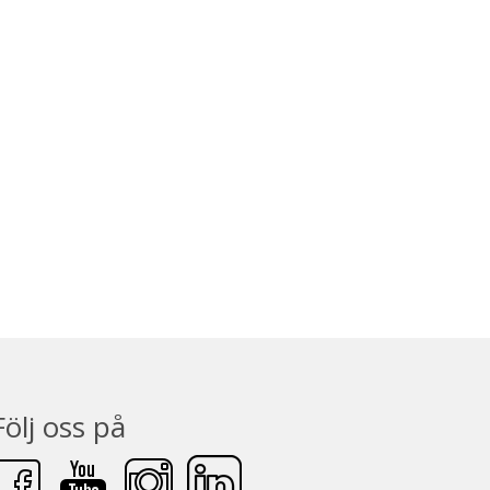
Följ oss på