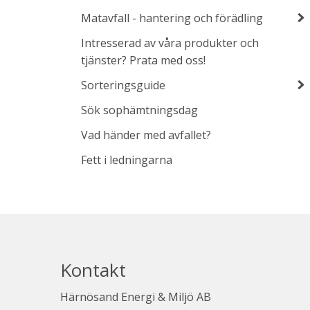
Matavfall - hantering och förädling
Intresserad av våra produkter och
tjänster? Prata med oss!
Sorteringsguide
Sök sophämtningsdag
Vad händer med avfallet?
Fett i ledningarna
Kontakt
Härnösand Energi & Miljö AB