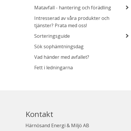
Matavfall - hantering och förädling
Intresserad av våra produkter och
tjänster? Prata med oss!
Sorteringsguide
Sök sophämtningsdag
Vad händer med avfallet?
Fett i ledningarna
Kontakt
Härnösand Energi & Miljö AB