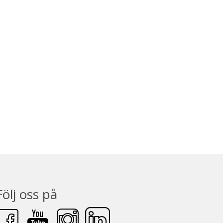
Följ oss på