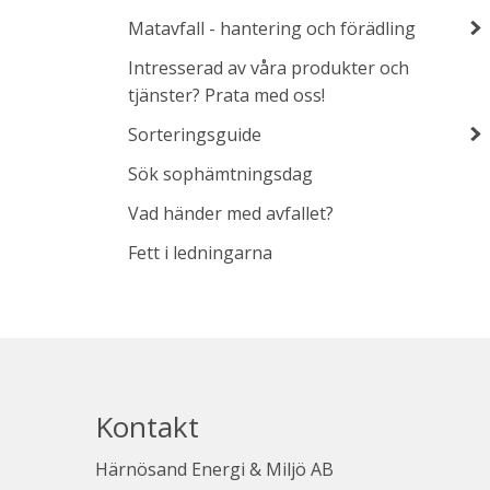
Matavfall - hantering och förädling
Intresserad av våra produkter och
tjänster? Prata med oss!
Sorteringsguide
Sök sophämtningsdag
Vad händer med avfallet?
Fett i ledningarna
Kontakt
Härnösand Energi & Miljö AB