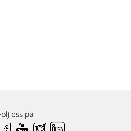
Följ oss på