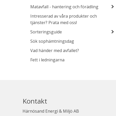
Matavfall - hantering och förädling
Intresserad av våra produkter och
tjänster? Prata med oss!
Sorteringsguide
Sök sophämtningsdag
Vad händer med avfallet?
Fett i ledningarna
Kontakt
Härnösand Energi & Miljö AB