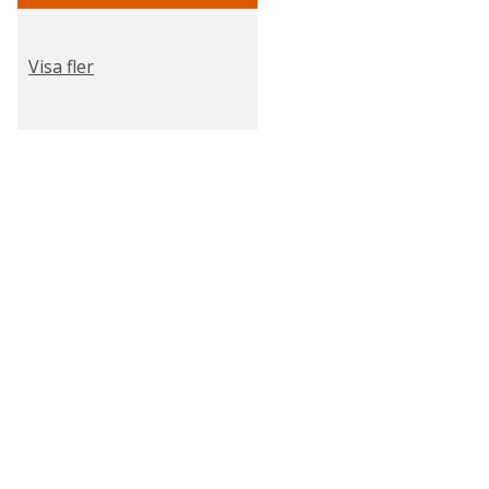
Visa fler