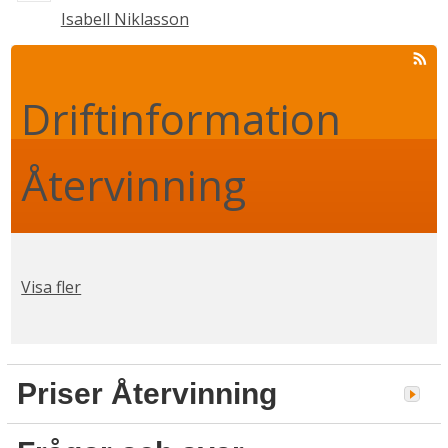
Isabell Niklasson
Driftinformation 
Återvinning
Visa fler
Priser Återvinning