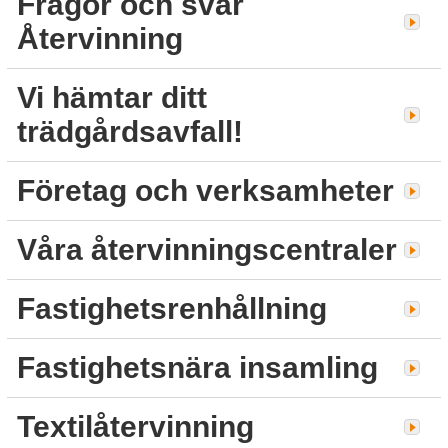
Frågor och svar
Återvinning
Vi hämtar ditt
trädgårdsavfall!
Företag och verksamheter
Våra återvinningscentraler
Fastighetsrenhållning
Fastighetsnära insamling
Textilåtervinning