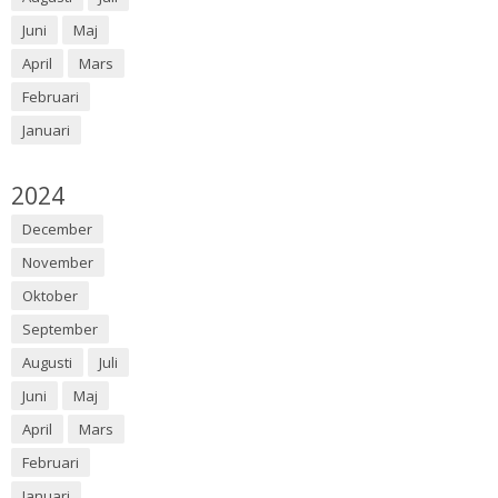
Juni
Maj
April
Mars
Februari
Januari
År:
2024
December
November
Oktober
September
Augusti
Juli
Juni
Maj
April
Mars
Februari
Januari