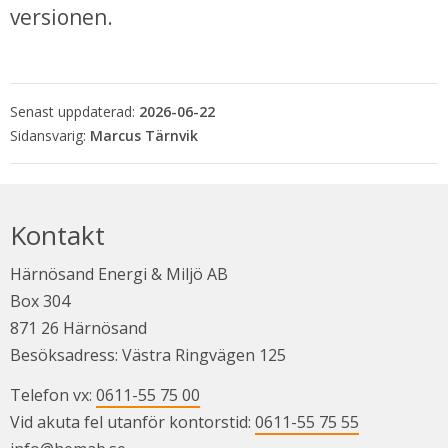
versionen.
Senast uppdaterad:
2026-06-22
Marcus Tärnvik
Kontakt
Härnösand Energi & Miljö AB
Box 304
871 26 Härnösand
Besöksadress: Västra Ringvägen 125
Telefon vx: 
0611-55 75 00
Vid akuta fel utanför kontorstid: 
0611-55 75 55