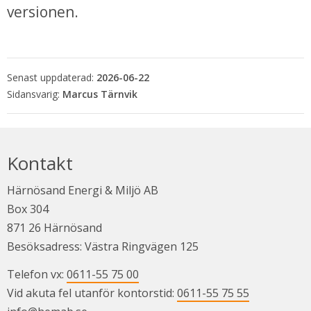
versionen.
Senast uppdaterad:
2026-06-22
Marcus Tärnvik
Kontakt
Härnösand Energi & Miljö AB
Box 304
871 26 Härnösand
Besöksadress: Västra Ringvägen 125
Telefon vx: 
0611-55 75 00
Vid akuta fel utanför kontorstid: 
0611-55 75 55