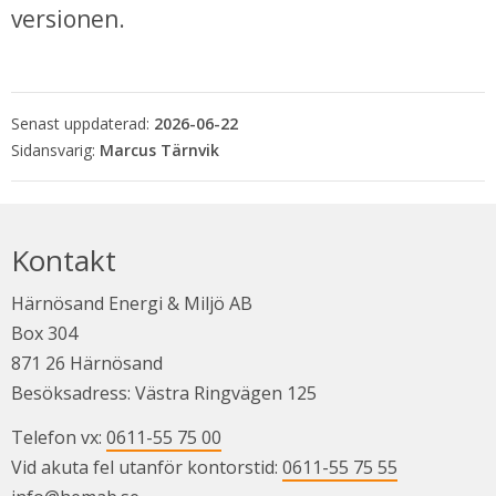
versionen.
Senast uppdaterad:
2026-06-22
Marcus Tärnvik
Kontakt
Härnösand Energi & Miljö AB
Box 304
871 26 Härnösand
Besöksadress: Västra Ringvägen 125
Telefon vx: 
0611-55 75 00
Vid akuta fel utanför kontorstid: 
0611-55 75 55