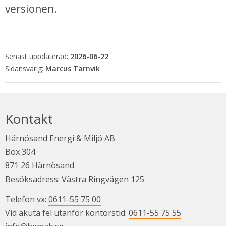
versionen.
Senast uppdaterad:
2026-06-22
Marcus Tärnvik
Kontakt
Härnösand Energi & Miljö AB
Box 304
871 26 Härnösand
Besöksadress: Västra Ringvägen 125
Telefon vx: 
0611-55 75 00
Vid akuta fel utanför kontorstid: 
0611-55 75 55