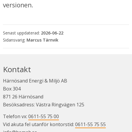
versionen.
Senast uppdaterad:
2026-06-22
Marcus Tärnvik
Kontakt
Härnösand Energi & Miljö AB
Box 304
871 26 Härnösand
Besöksadress: Västra Ringvägen 125
Telefon vx: 
0611-55 75 00
Vid akuta fel utanför kontorstid: 
0611-55 75 55