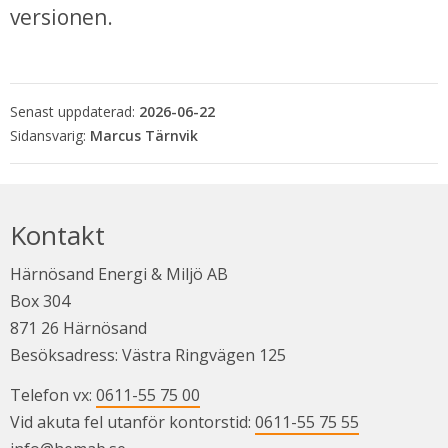
versionen.
Senast uppdaterad:
2026-06-22
Marcus Tärnvik
Kontakt
Härnösand Energi & Miljö AB
Box 304
871 26 Härnösand
Besöksadress: Västra Ringvägen 125
Telefon vx: 
0611-55 75 00
Vid akuta fel utanför kontorstid: 
0611-55 75 55