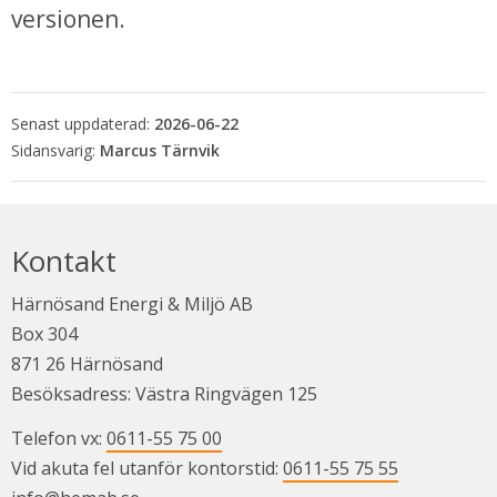
versionen.
Senast uppdaterad:
2026-06-22
Marcus Tärnvik
Kontakt
Härnösand Energi & Miljö AB
Box 304
871 26 Härnösand
Besöksadress: Västra Ringvägen 125
Telefon vx: 
0611-55 75 00
Vid akuta fel utanför kontorstid: 
0611-55 75 55