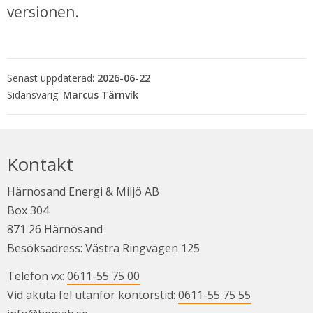
versionen.
Senast uppdaterad:
2026-06-22
Marcus Tärnvik
Kontakt
Härnösand Energi & Miljö AB
Box 304
871 26 Härnösand
Besöksadress: Västra Ringvägen 125
Telefon vx: 
0611-55 75 00
Vid akuta fel utanför kontorstid: 
0611-55 75 55