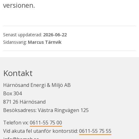
versionen.
Senast uppdaterad:
2026-06-22
Marcus Tärnvik
Kontakt
Härnösand Energi & Miljö AB
Box 304
871 26 Härnösand
Besöksadress: Västra Ringvägen 125
Telefon vx: 
0611-55 75 00
Vid akuta fel utanför kontorstid: 
0611-55 75 55