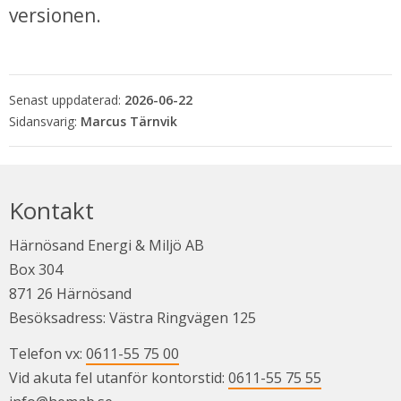
versionen.
Senast uppdaterad:
2026-06-22
Marcus Tärnvik
Kontakt
Härnösand Energi & Miljö AB
Box 304
871 26 Härnösand
Besöksadress: Västra Ringvägen 125
Telefon vx: 
0611-55 75 00
Vid akuta fel utanför kontorstid: 
0611-55 75 55