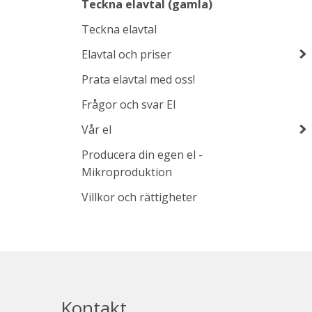
Teckna elavtal (gamla)
Teckna elavtal
Elavtal och priser
Prata elavtal med oss!
Frågor och svar El
Vår el
Producera din egen el -
Mikroproduktion
Villkor och rättigheter
Kontakt