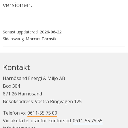
versionen.
Senast uppdaterad:
2026-06-22
Marcus Tärnvik
Kontakt
Härnösand Energi & Miljö AB
Box 304
871 26 Härnösand
Besöksadress: Västra Ringvägen 125
Telefon vx: 
0611-55 75 00
Vid akuta fel utanför kontorstid: 
0611-55 75 55