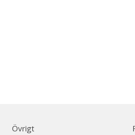
Övrigt