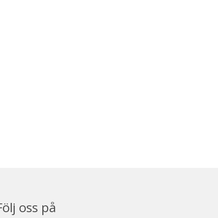
Följ oss på