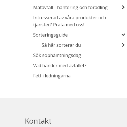
Matavfall - hantering och förädling
Intresserad av våra produkter och
tjänster? Prata med oss!
Sorteringsguide
Så här sorterar du
Sök sophämtningsdag
Vad händer med avfallet?
Fett i ledningarna
Kontakt